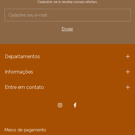
Cadastre-se e receba nossas ofertas.
Departamentos
Informações
Entre em contato
Meios de pagamento