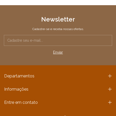
Newsletter
Cadastre-se e receba nossas ofertas.
Departamentos
Informações
Entre em contato