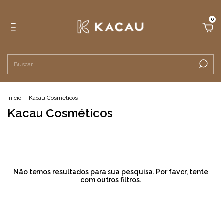
0
Início
.
Kacau Cosméticos
Kacau Cosméticos
Não temos resultados para sua pesquisa. Por favor, tente
com outros filtros.